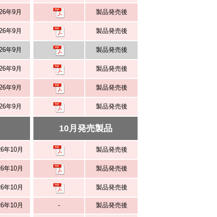
026年9月
製品発売後
026年9月
製品発売後
026年9月
製品発売後
026年9月
製品発売後
026年9月
製品発売後
026年9月
製品発売後
10月発売製品
26年10月
製品発売後
26年10月
製品発売後
26年10月
製品発売後
26年10月
-
製品発売後