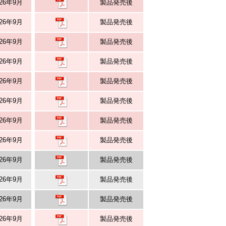
026年9月
製品発売後
026年9月
製品発売後
026年9月
製品発売後
026年9月
製品発売後
026年9月
製品発売後
026年9月
製品発売後
026年9月
製品発売後
026年9月
製品発売後
026年9月
製品発売後
026年9月
製品発売後
026年9月
製品発売後
026年9月
製品発売後