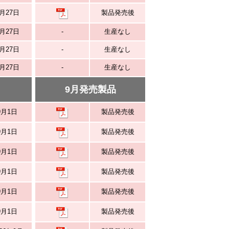
月27日
製品発売後
月27日
-
生産なし
月27日
-
生産なし
月27日
-
生産なし
9月発売製品
9月1日
製品発売後
9月1日
製品発売後
9月1日
製品発売後
9月1日
製品発売後
9月1日
製品発売後
9月1日
製品発売後