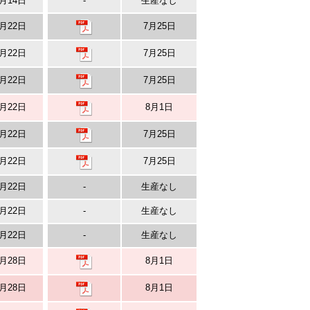
月14日
-
生産なし
月22日
7月25日
月22日
7月25日
月22日
7月25日
月22日
8月1日
月22日
7月25日
月22日
7月25日
月22日
-
生産なし
月22日
-
生産なし
月22日
-
生産なし
月28日
8月1日
月28日
8月1日