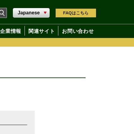
FAQ
はこちら
企業情報
関連サイト
お問い合わせ