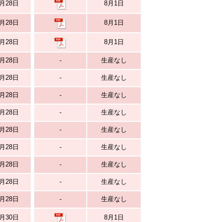
月28日
8月1日
月28日
8月1日
月28日
8月1日
月28日
-
生産なし
月28日
-
生産なし
月28日
-
生産なし
月28日
-
生産なし
月28日
-
生産なし
月28日
-
生産なし
月28日
-
生産なし
月28日
-
生産なし
月28日
-
生産なし
月30日
8月1日