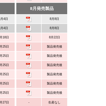
8月発売製品
8月4日
8月8日
8月4日
8月8日
月18日
8月22日
月25日
製品発売後
月25日
製品発売後
月25日
製品発売後
月25日
製品発売後
月25日
製品発売後
月25日
製品発売後
月27日
-
生産なし