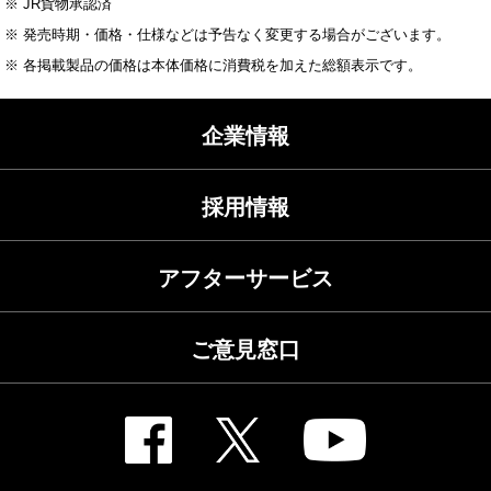
※ JR貨物承認済
※ 発売時期・価格・仕様などは予告なく変更する場合がございます。
※ 各掲載製品の価格は本体価格に消費税を加えた総額表示です。
企業情報
採用情報
アフターサービス
ご意見窓口