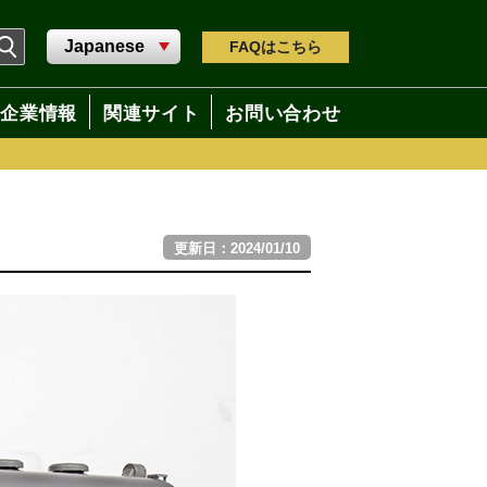
FAQ
はこちら
企業情報
関連サイト
お問い合わせ
更新日：2024/01/10