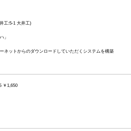
井工:5-1 大井工)
ハ」
ーネットからのダウンロードしていただくシステムを構築
 ￥1,650