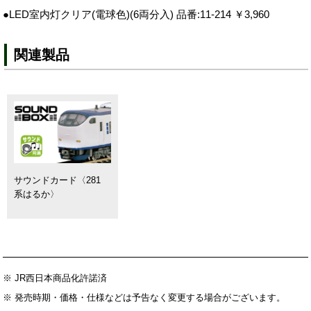
●LED室内灯クリア(電球色)(6両分入) 品番:11-214 ￥3,960
関連製品
サウンドカード〈281
系はるか〉
※ JR西日本商品化許諾済
※ 発売時期・価格・仕様などは予告なく変更する場合がございます。