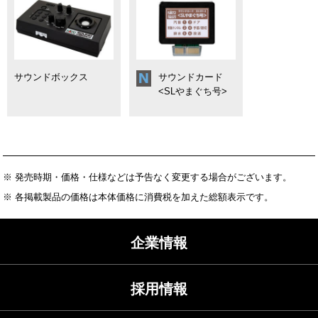
サウンドボックス
サウンドカード
<SLやまぐち号>
※ 発売時期・価格・仕様などは予告なく変更する場合がございます。
※ 各掲載製品の価格は本体価格に消費税を加えた総額表示です。
企業情報
採用情報