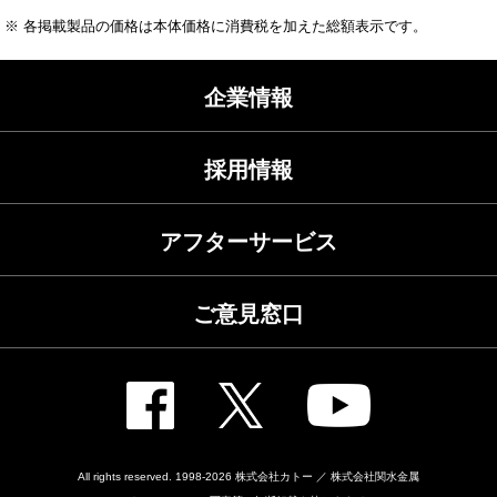
※ 各掲載製品の価格は本体価格に消費税を加えた総額表示です。
企業情報
採用情報
アフターサービス
ご意見窓口
All rights reserved. 1998-2026
株式会社カトー ／ 株式会社関水金属