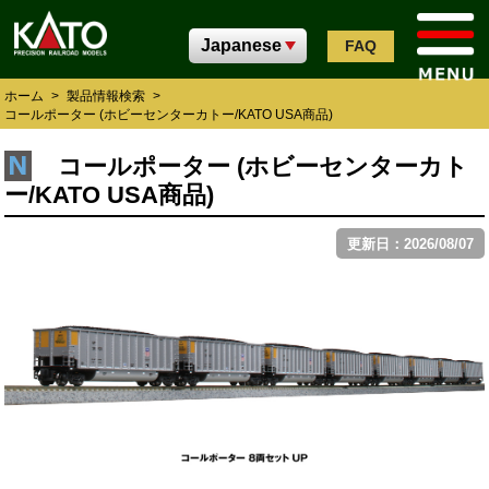
FAQ
ホーム
>
製品情報検索
>
コールポーター (ホビーセンターカトー/KATO USA商品)
コールポーター (ホビーセンターカト
ー/KATO USA商品)
更新日：2026/08/07