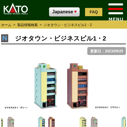
FAQ
ホーム
>
製品情報検索
>
ジオタウン・ビジネスビル1・2
ジオタウン・ビジネスビル1・2
更新日：2023/09/29