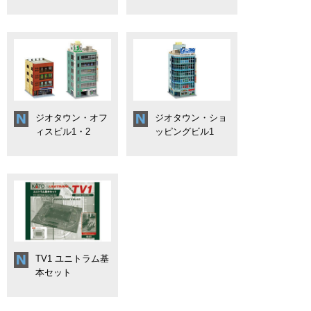
ジオタウン・オフ
ジオタウン・ショ
ィスビル1・2
ッピングビル1
TV1 ユニトラム基
本セット