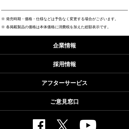
※ 発売時期・価格・仕様などは予告なく変更する場合がございます。
※ 各掲載製品の価格は本体価格に消費税を加えた総額表示です。
企業情報
採用情報
アフターサービス
ご意見窓口