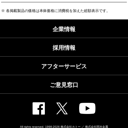
※ 各掲載製品の価格は本体価格に消費税を加えた総額表示です。
企業情報
採用情報
アフターサービス
ご意見窓口
All rights reserved. 1998-2026
株式会社カトー ／ 株式会社関水金属