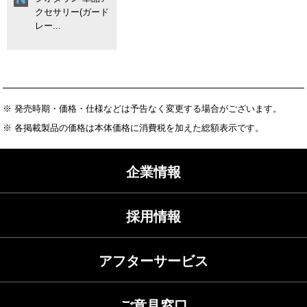
クセサリー(ガード
レー...
※ 発売時期・価格・仕様などは予告なく変更する場合がございます。
※ 各掲載製品の価格は本体価格に消費税を加えた総額表示です。
企業情報
採用情報
アフターサービス
ご意見窓口