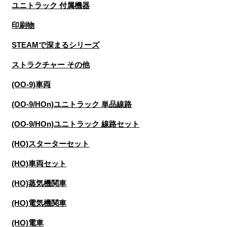
ユニトラック 付属機器
印刷物
STEAMで深まるシリーズ
ストラクチャー その他
(OO-9)車両
(OO-9/HOn)ユニトラック 単品線路
(OO-9/HOn)ユニトラック 線路セット
(HO)スターターセット
(HO)車両セット
(HO)蒸気機関車
(HO)電気機関車
(HO)電車