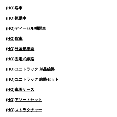
(HO)客車
(HO)気動車
(HO)ディーゼル機関車
(HO)貨車
(HO)外国形車両
(HO)固定式線路
(HO)ユニトラック 単品線路
(HO)ユニトラック 線路セット
(HO)車両ケース
(HO)アソートセット
(HO)ストラクチャー