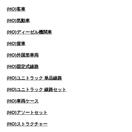
(HO)客車
(HO)気動車
(HO)ディーゼル機関車
(HO)貨車
(HO)外国形車両
(HO)固定式線路
(HO)ユニトラック 単品線路
(HO)ユニトラック 線路セット
(HO)車両ケース
(HO)アソートセット
(HO)ストラクチャー