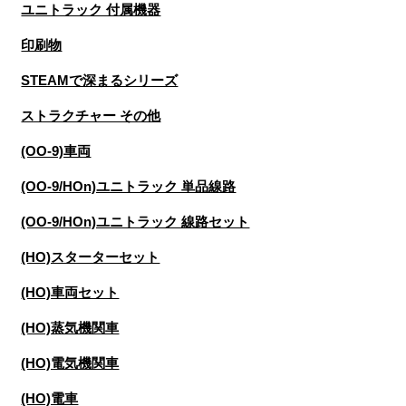
ユニトラック 付属機器
印刷物
STEAMで深まるシリーズ
ストラクチャー その他
(OO-9)車両
(OO-9/HOn)ユニトラック 単品線路
(OO-9/HOn)ユニトラック 線路セット
(HO)スターターセット
(HO)車両セット
(HO)蒸気機関車
(HO)電気機関車
(HO)電車