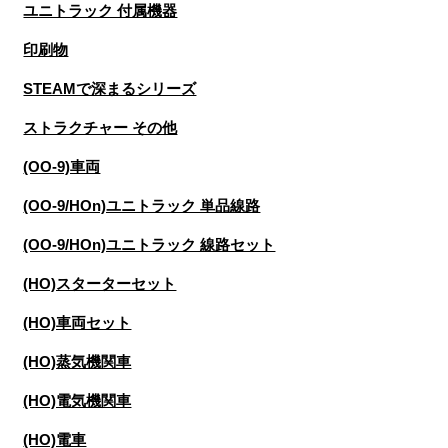
ユニトラック 付属機器
印刷物
STEAMで深まるシリーズ
ストラクチャー その他
(OO-9)車両
(OO-9/HOn)ユニトラック 単品線路
(OO-9/HOn)ユニトラック 線路セット
(HO)スターターセット
(HO)車両セット
(HO)蒸気機関車
(HO)電気機関車
(HO)電車