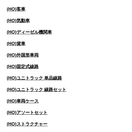
(HO)客車
(HO)気動車
(HO)ディーゼル機関車
(HO)貨車
(HO)外国形車両
(HO)固定式線路
(HO)ユニトラック 単品線路
(HO)ユニトラック 線路セット
(HO)車両ケース
(HO)アソートセット
(HO)ストラクチャー