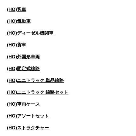
(HO)客車
(HO)気動車
(HO)ディーゼル機関車
(HO)貨車
(HO)外国形車両
(HO)固定式線路
(HO)ユニトラック 単品線路
(HO)ユニトラック 線路セット
(HO)車両ケース
(HO)アソートセット
(HO)ストラクチャー