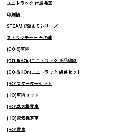
ユニトラック 付属機器
印刷物
STEAMで深まるシリーズ
ストラクチャー その他
(OO-9)車両
(OO-9/HOn)ユニトラック 単品線路
(OO-9/HOn)ユニトラック 線路セット
(HO)スターターセット
(HO)車両セット
(HO)蒸気機関車
(HO)電気機関車
(HO)電車