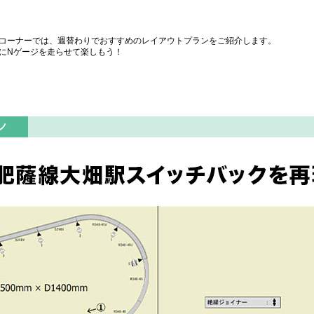
コーナーでは、週替わりでおすすめのレイアウトプランをご紹介します。
にNゲージを走らせて楽しもう！