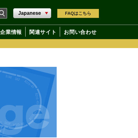
FAQ
はこちら
企業情報
関連サイト
お問い合わせ