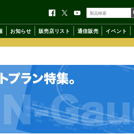
報
お知らせ
販売店リスト
通信販売
イベント