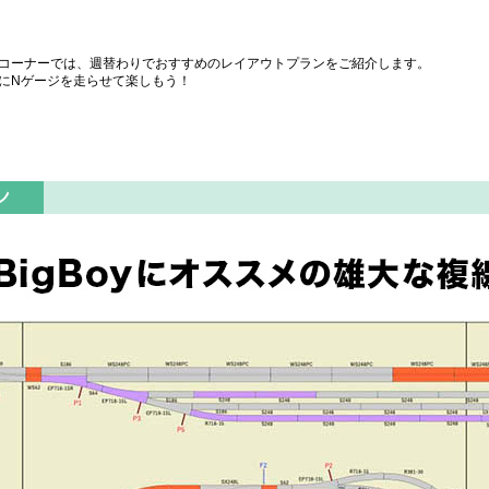
コーナーでは、週替わりでおすすめのレイアウトプランをご紹介します。
にNゲージを走らせて楽しもう！