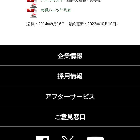
パーツリスト
（線路の種類と必要数）
共通パーツ記号表
（公開：2014年9月16日 最終更新：2023年10月10日）
企業情報
採用情報
アフターサービス
ご意見窓口