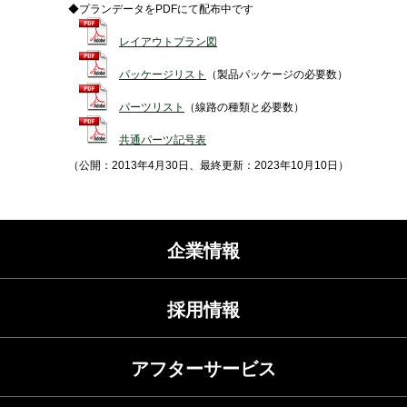
◆プランデータをPDFにて配布中です
レイアウトプラン図
パッケージリスト
（製品パッケージの必要数）
パーツリスト
（線路の種類と必要数）
共通パーツ記号表
（公開：2013年4月30日、最終更新：2023年10月10日）
企業情報
採用情報
アフターサービス