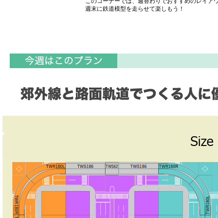
このコーナーでは、週替わりでおすすめのレイア
週末に鉄道模型を走らせて楽しもう！