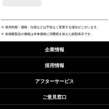
※ 発売時期・価格・仕様などは予告なく変更する場合がございます。
※ 各掲載製品の価格は本体価格に消費税を加えた総額表示です。
企業情報
採用情報
アフターサービス
ご意見窓口