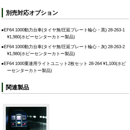
別売対応オプション
●EF64 1000動力台車(タイヤ無/圧延プレート輪心・黒) 28-263-1
¥1,980(ホビーセンターカトー製品)
●EF64 1000動力台車(タイヤ無/圧延プレート輪心・灰) 28-263-2
¥1,980(ホビーセンターカトー製品)
●EF64 1000重連用ライトユニット2枚セット 28-264 ¥1,100(ホビ
ーセンターカトー製品)
関連製品