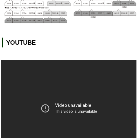
YOUTUBE