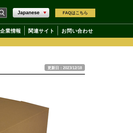
FAQ
はこちら
企業情報
関連サイト
お問い合わせ
更新日：2023/12/18