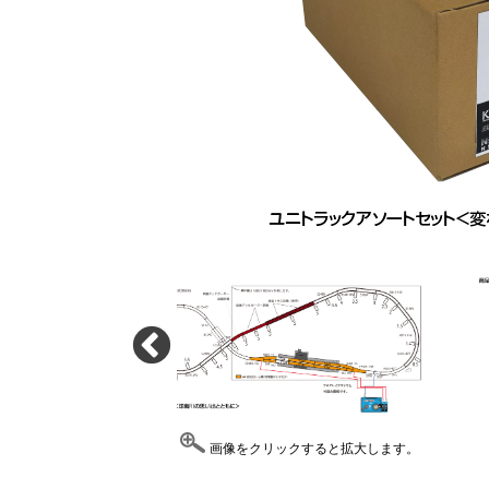
画像をクリックすると拡大します。