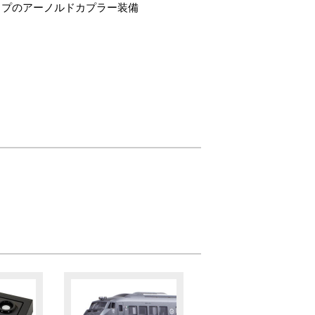
イプのアーノルドカプラー装備