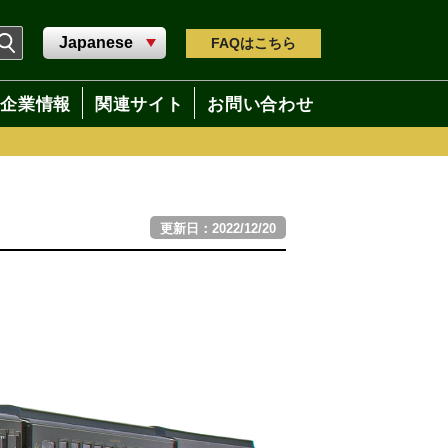
FAQ
はこちら
企業情報
関連サイト
お問い合わせ
更新日：2022/12/20