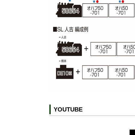
YOUTUBE