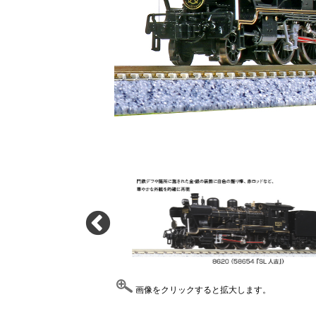
画像をクリックすると拡大します。