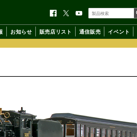
報
お知らせ
販売店リスト
通信販売
イベント