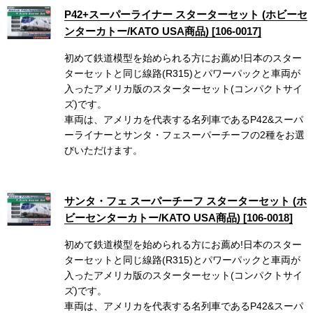
P42+スーパーライナー スターターセット (ホビーセ
ンターカトー/KATO USA商品) [106-0017]
初めて鉄道模型を始められる方にお薦め!日本のスター
ターセットと同じ線路(R315)とパワーパックと車両が
入ったアメリカ版のスターターセット(コンパクトサイ
ズ)です。
車両は、アメリカを代表する名列車であるP42&スーパ
ーライナーとサンタ・フェスーパーチーフの2種をお選
びいただけます。
サンタ・フェ スーパーチーフ スターターセット (ホ
ビーセンターカトー/KATO USA商品) [106-0018]
初めて鉄道模型を始められる方にお薦め!日本のスター
ターセットと同じ線路(R315)とパワーパックと車両が
入ったアメリカ版のスターターセット(コンパクトサイ
ズ)です。
車両は、アメリカを代表する名列車であるP42&スーパ