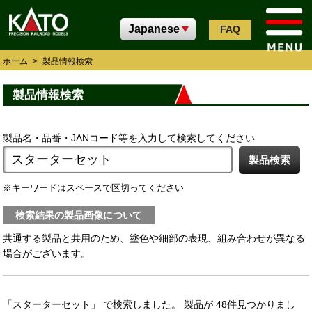
FAQ
ホーム
>
製品情報検索
製品情報検索
製品名・品番・JANコード等を入力して検索してください
キーワードはスペースで区切ってください
検索結果の製品画像について
共通する製品と共用のため、塗色や細部の表現、組み合わせが異なる
場合がございます。
「スターターセット」 で検索しました。 製品が 48件見つかりまし