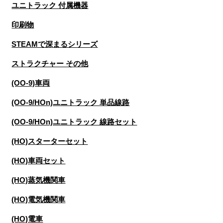
ユニトラック 付属機器
印刷物
STEAMで深まるシリーズ
ストラクチャー その他
(OO-9)車両
(OO-9/HOn)ユニトラック 単品線路
(OO-9/HOn)ユニトラック 線路セット
(HO)スターターセット
(HO)車両セット
(HO)蒸気機関車
(HO)電気機関車
(HO)電車