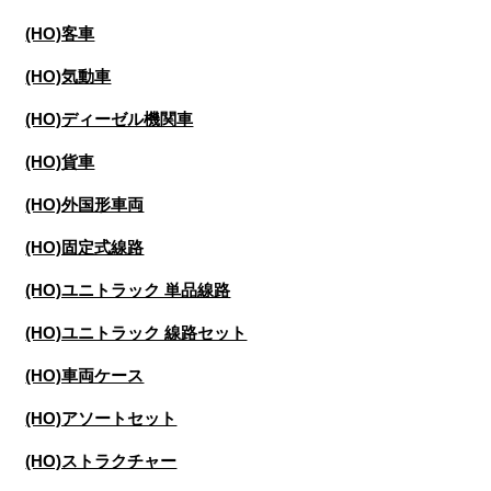
(HO)客車
(HO)気動車
(HO)ディーゼル機関車
(HO)貨車
(HO)外国形車両
(HO)固定式線路
(HO)ユニトラック 単品線路
(HO)ユニトラック 線路セット
(HO)車両ケース
(HO)アソートセット
(HO)ストラクチャー