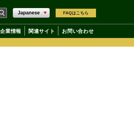
FAQ
はこちら
企業情報
関連サイト
お問い合わせ