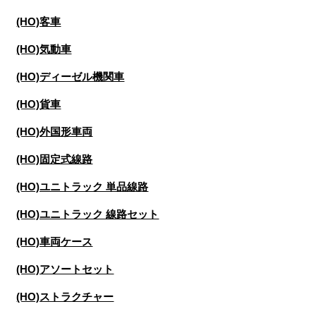
(HO)客車
(HO)気動車
(HO)ディーゼル機関車
(HO)貨車
(HO)外国形車両
(HO)固定式線路
(HO)ユニトラック 単品線路
(HO)ユニトラック 線路セット
(HO)車両ケース
(HO)アソートセット
(HO)ストラクチャー