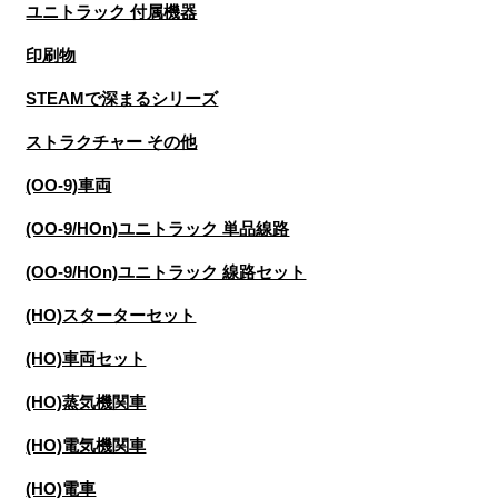
ユニトラック 付属機器
印刷物
STEAMで深まるシリーズ
ストラクチャー その他
(OO-9)車両
(OO-9/HOn)ユニトラック 単品線路
(OO-9/HOn)ユニトラック 線路セット
(HO)スターターセット
(HO)車両セット
(HO)蒸気機関車
(HO)電気機関車
(HO)電車