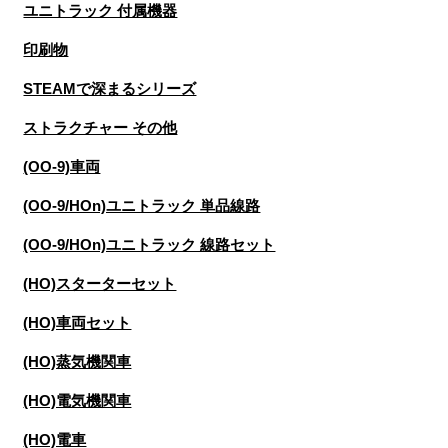
ユニトラック 付属機器
印刷物
STEAMで深まるシリーズ
ストラクチャー その他
(OO-9)車両
(OO-9/HOn)ユニトラック 単品線路
(OO-9/HOn)ユニトラック 線路セット
(HO)スターターセット
(HO)車両セット
(HO)蒸気機関車
(HO)電気機関車
(HO)電車