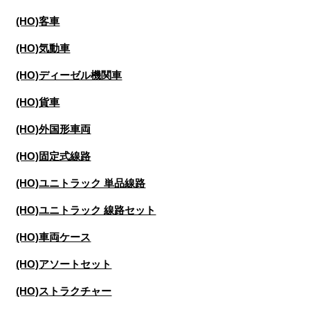
(HO)客車
(HO)気動車
(HO)ディーゼル機関車
(HO)貨車
(HO)外国形車両
(HO)固定式線路
(HO)ユニトラック 単品線路
(HO)ユニトラック 線路セット
(HO)車両ケース
(HO)アソートセット
(HO)ストラクチャー