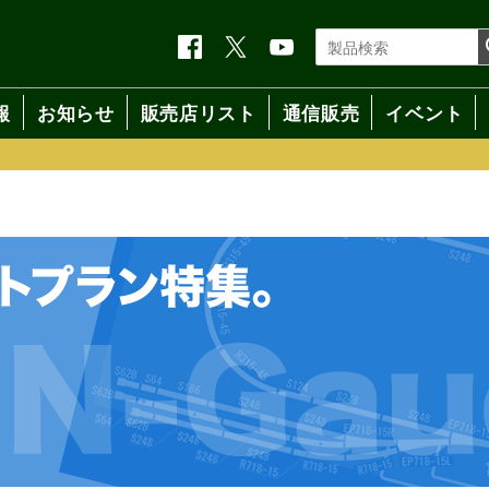
報
お知らせ
販売店リスト
通信販売
イベント