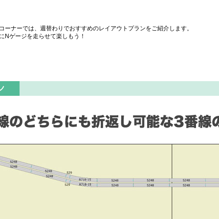
コーナーでは、週替わりでおすすめのレイアウトプランをご紹介します。
にNゲージを走らせて楽しもう！