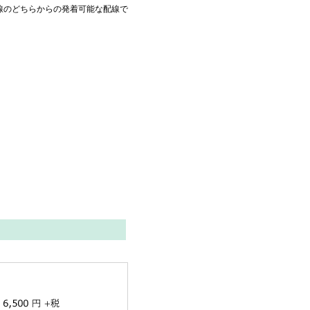
線のどちらからの発着可能な配線で