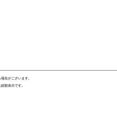
る場合がございます。
た総額表示です。