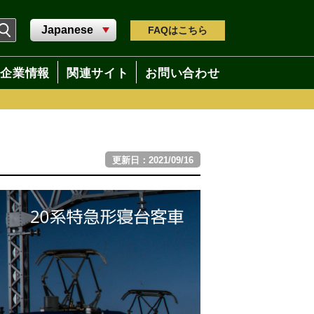
FAQ
はこちら
企業情報
関連サイト
お問い合わせ
更新日：2021/09/16