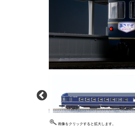
画像をクリックすると拡大します。