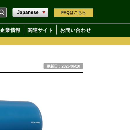
FAQ
はこちら
企業情報
関連サイト
お問い合わせ
更新日：2026/06/10