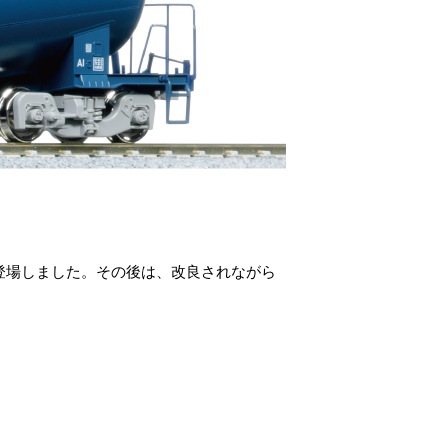
)に登場しました。その後は、改良されながら