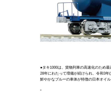
●タキ1000は、貨物列車の高速化のため最
28年にわたって増備が続けられ、令和3年(2
鮮やかなブルーの車体が特徴の日本オイル
"