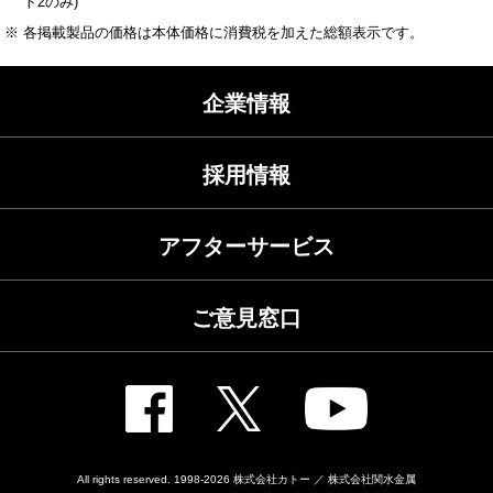
ト2のみ)
※ 各掲載製品の価格は本体価格に消費税を加えた総額表示です。
企業情報
採用情報
アフターサービス
ご意見窓口
All rights reserved. 1998-2026
株式会社カトー ／ 株式会社関水金属