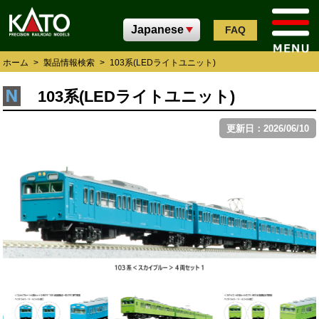
FAQ
ホーム
>
製品情報検索
>
103系(LEDライトユニット)
103系(LEDライトユニット)
更新日：2026/06/10