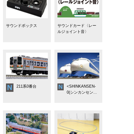
サウンドボックス
サウンドカード〈レー
ルジョイント音〉
211系0番台
<SHINKANSEN-
0(シンカンセン...