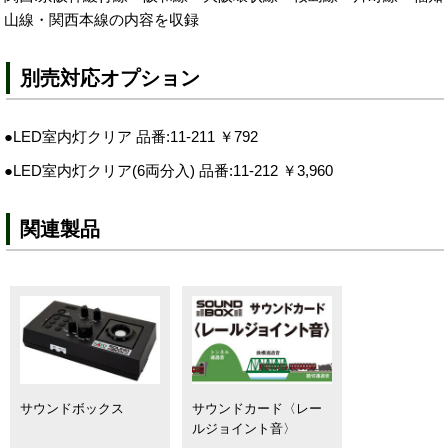
山線・関西本線の内容を収録
別売対応オプション
●LED室内灯クリア 品番:11-211 ￥792
●LED室内灯クリア(6両分入) 品番:11-212 ￥3,960
関連製品
サウンドボックス
サウンドカード〈レー
ルジョイント音〉