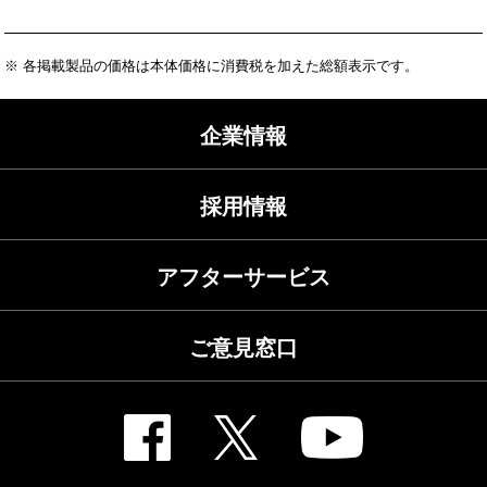
※ 各掲載製品の価格は本体価格に消費税を加えた総額表示です。
企業情報
採用情報
アフターサービス
ご意見窓口