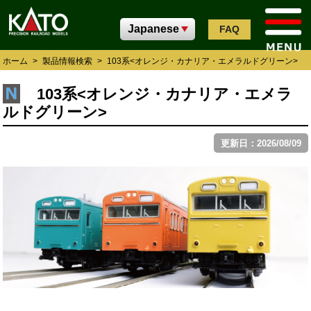
FAQ
ホーム
>
製品情報検索
>
103系<オレンジ・カナリア・エメラルドグリーン>
103系<オレンジ・カナリア・エメラ
ルドグリーン>
更新日：2026/08/09