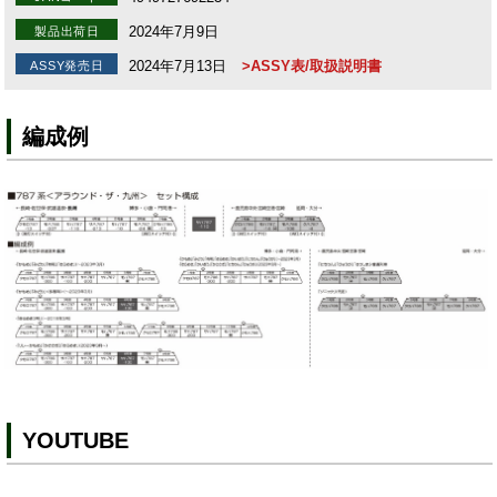
2024年7月9日
製品出荷日
2024年7月13日
>ASSY表/取扱説明書
ASSY発売日
編成例
YOUTUBE