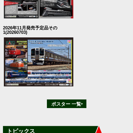
2026年11月発売予定品その
1(20260703)
ポスター 一覧‣
トピックス