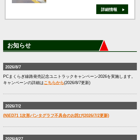
詳細情報
お知らせ
2026/8/7
PCまくらぎ線路発売記念ユニトラックキャンペーン2026を実施します。
キャンペーンの詳細は
こちらから
(2026/8/7更新)
2026/7/2
(N)ED71 1次形パンタグラフ不具合のお詫び(2026/7/2更新)
2026/4/27