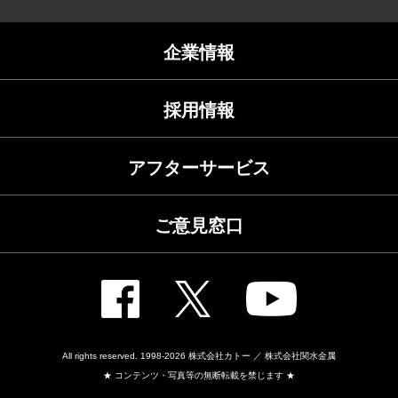
企業情報
採用情報
アフターサービス
ご意見窓口
All rights reserved. 1998-2026
株式会社カトー ／ 株式会社関水金属
★ コンテンツ・写真等の無断転載を禁じます ★