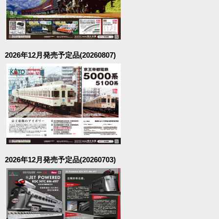
2026年12月発売予定品(20260807)
2026年12月発売予定品(20260703)