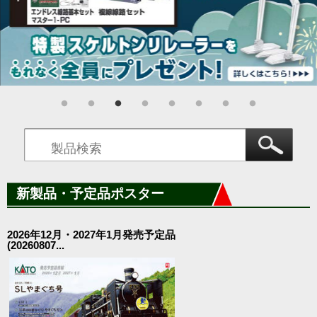
新製品・予定品ポスター
2026年12月・2027年1月発売予定品
(20260807...