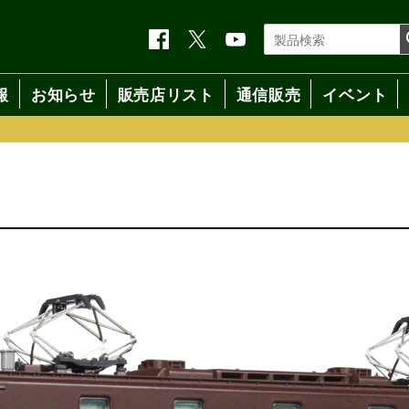
報
お知らせ
販売店リスト
通信販売
イベント