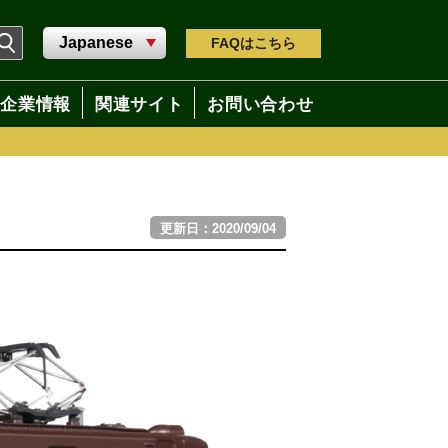
FAQ
はこちら
企業情報
関連サイト
お問い合わせ
更新日：2020/09/04