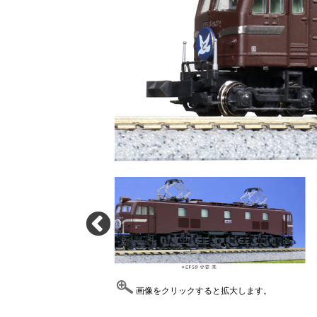
画像をクリックすると拡大します。