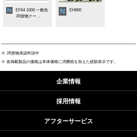
EF64 1000 一般色
EH800
JR貨物クー...
※ JR貨物承認申請中
※ 各掲載製品の価格は本体価格に消費税を加えた総額表示です。
企業情報
採用情報
アフターサービス