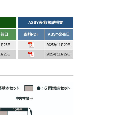
ASSY表/取扱説明書
出荷日
資料PDF
ASSY発売日
1月26日
2025年11月29日
1月26日
2025年11月29日