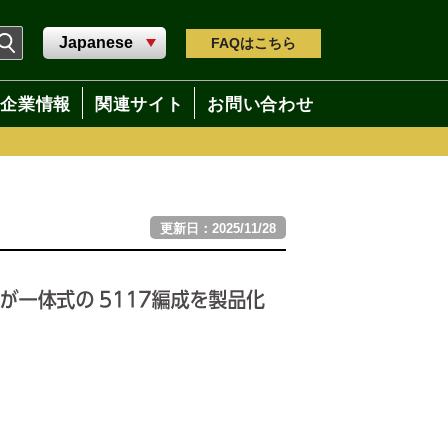
FAQ
はこちら
企業情報
関連サイト
お問い合わせ
更新日：2025/11/28