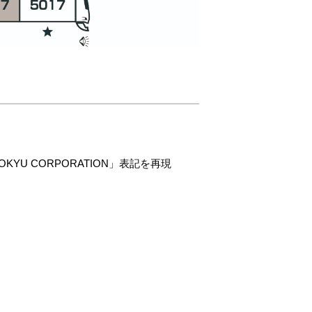
U CORPORATION」表記を再現