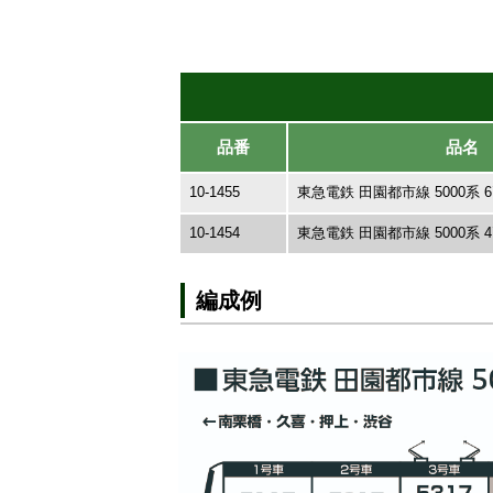
品番
品名
10-1455
東急電鉄 田園都市線 5000系
10-1454
東急電鉄 田園都市線 5000系
編成例