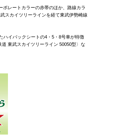
。コーポレートカラーの赤帯のほか、路線カラ
東武スカイツリーラインを経て東武伊勢崎線
たハイバックシートの4・5・8号車が特徴
東武鉄道 東武スカイツリーライン 50050型〉な