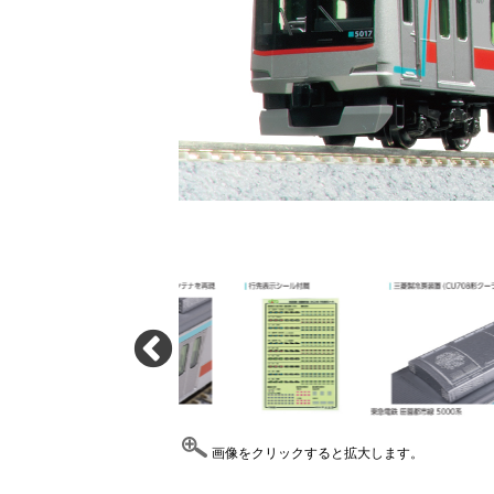
画像をクリックすると拡大します。