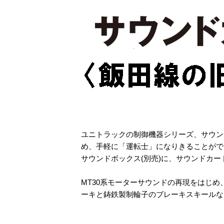
ユニトラックの制御機器シリーズ、サウン
め、手軽に「運転士」になりきることがで
サウンドボックス(別売)に、サウンドカ
MT30系モーターサウンドの再現をはじ
ーキと鋳鉄製制輪子のブレーキスキールな