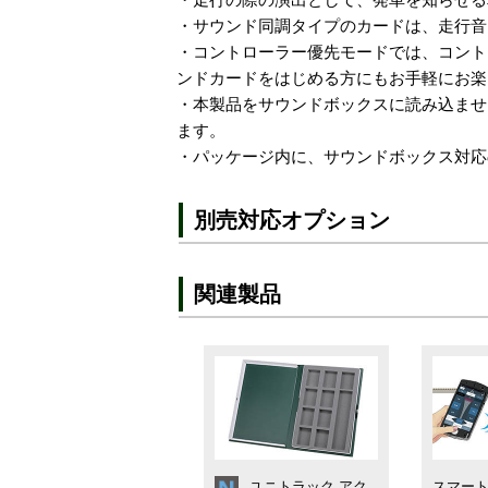
・サウンド同調タイプのカードは、走行音
・コントローラー優先モードでは、コント
ンドカードをはじめる方にもお手軽にお楽
・本製品をサウンドボックスに読み込ませ
ます。
・パッケージ内に、サウンドボックス対応
別売対応オプション
関連製品
ユニトラック アク
スマー