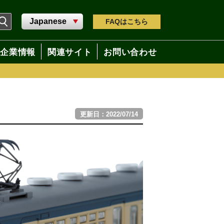
FAQ
はこちら
企業情報
関連サイト
お問い合わせ
更新日：2022/07/14