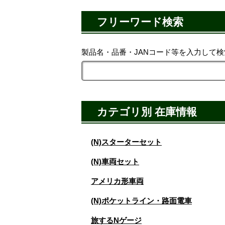
フリーワード検索
製品名・品番・JANコード等を入力して
カテゴリ別 在庫情報
(N)スターターセット
(N)車両セット
アメリカ形車両
(N)ポケットライン・路面電車
旅するNゲージ