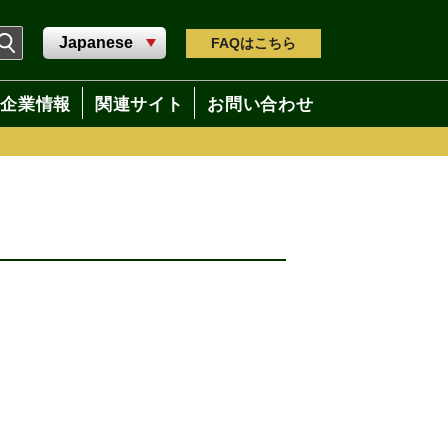
FAQ
はこちら
企業情報
関連サイト
お問い合わせ