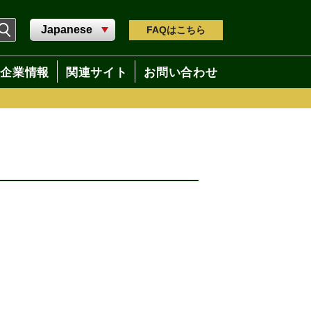
FAQ
はこちら
企業情報
関連サイト
お問い合わせ