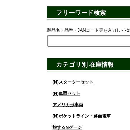
フリーワード検索
製品名・品番・JANコード等を入力して
カテゴリ別 在庫情報
(N)スターターセット
(N)車両セット
アメリカ形車両
(N)ポケットライン・路面電車
旅するNゲージ