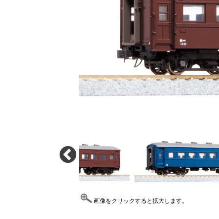
画像をクリックすると拡大します。