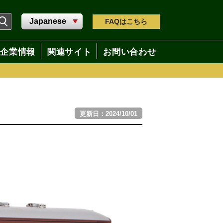
FAQ
はこちら
企業情報
関連サイト
お問い合わせ
更新日：2024/10/01