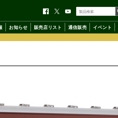
報
お知らせ
販売店リスト
通信販売
イベント