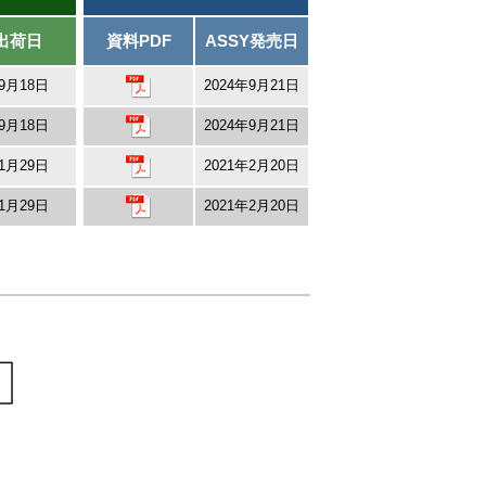
出荷日
資料PDF
ASSY発売日
年9月18日
2024年9月21日
年9月18日
2024年9月21日
年1月29日
2021年2月20日
年1月29日
2021年2月20日