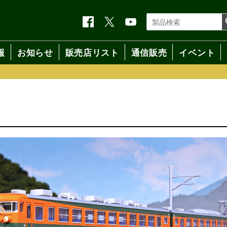
報
お知らせ
販売店リスト
通信販売
イベント