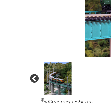
画像をクリックすると拡大します。