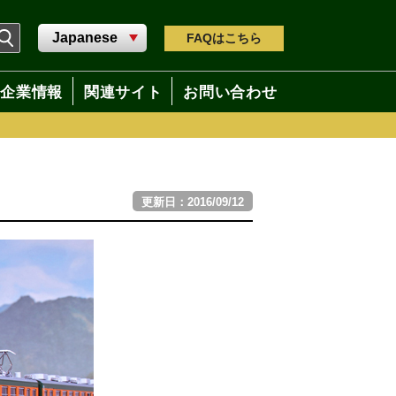
FAQ
はこちら
企業情報
関連サイト
お問い合わせ
更新日：2016/09/12