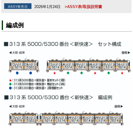
2026年1月24日
>ASSY表/取扱説明書
ASSY発売日
編成例