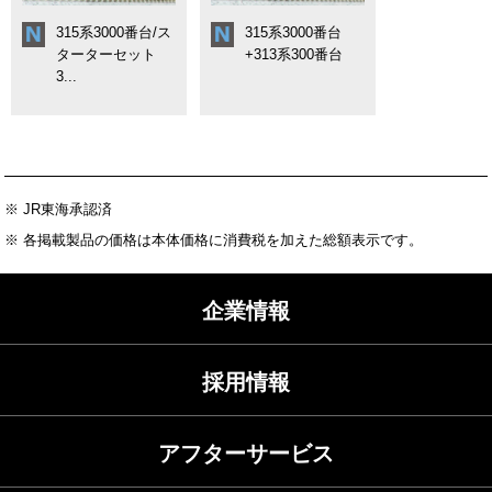
315系3000番台/ス
315系3000番台
ターターセット
+313系300番台
3...
※ JR東海承認済
※ 各掲載製品の価格は本体価格に消費税を加えた総額表示です。
企業情報
採用情報
アフターサービス