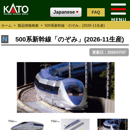
FAQ
ホーム
>
製品情報検索
>
500系新幹線「のぞみ」(2026-11生産)
500系新幹線「のぞみ」(2026-11生産)
更新日：2026/07/07