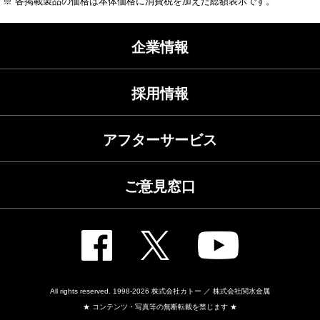
※ 各掲載製品の価格は本体価格に消費税を加えた総額表示です。
企業情報
採用情報
アフターサービス
ご意見窓口
All rights reserved. 1998-2026
株式会社カトー ／ 株式会社関水金属
★ コンテンツ・写真等の無断転載を禁じます ★