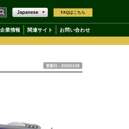
FAQ
はこちら
企業情報
関連サイト
お問い合わせ
更新日：2025/01/28