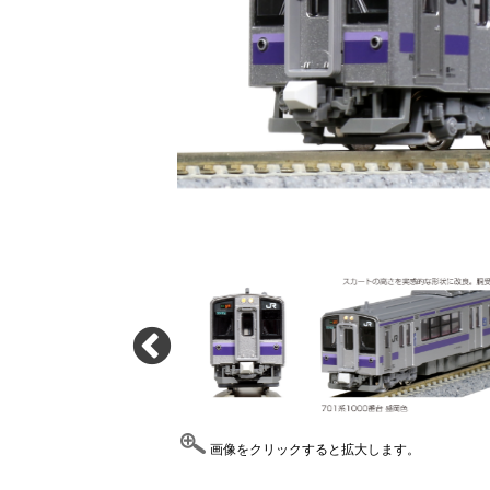
画像をクリックすると拡大します。