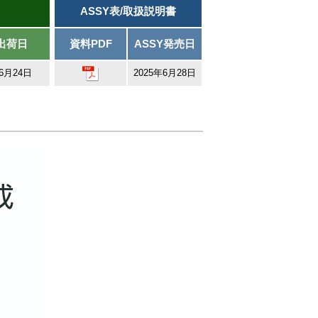
ASSY表/取扱説明書
出荷日
資料PDF
ASSY発売日
年6月24日
2025年6月28日