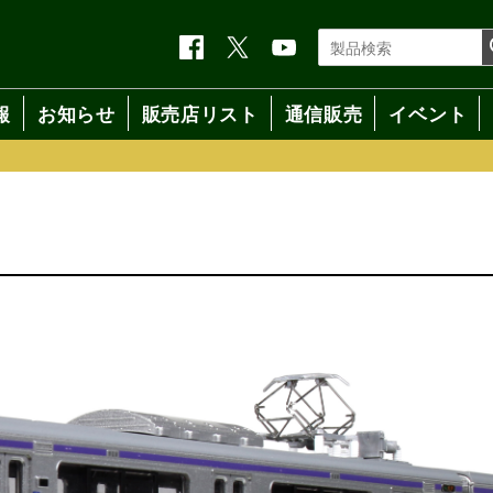
報
お知らせ
販売店リスト
通信販売
イベント