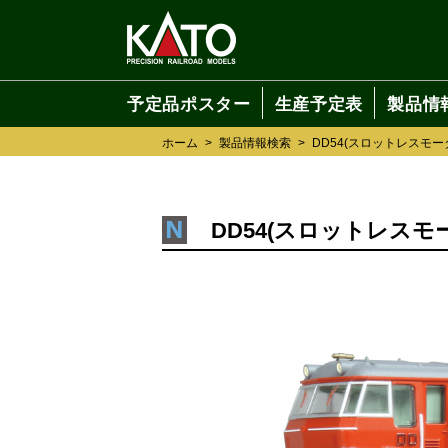
予定品ポスター
生産予定表
製品情
ホーム
>
製品情報検索
>
DD54(スロットレスモー
DD54(スロットレスモ