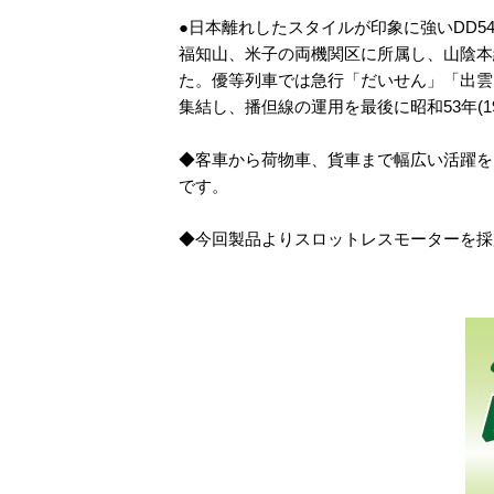
●日本離れしたスタイルが印象に強いDD54
福知山、米子の両機関区に所属し、山陰本
た。優等列車では急行「だいせん」「出雲
集結し、播但線の運用を最後に昭和53年(1
◆客車から荷物車、貨車まで幅広い活躍を
です。
◆今回製品よりスロットレスモーターを採