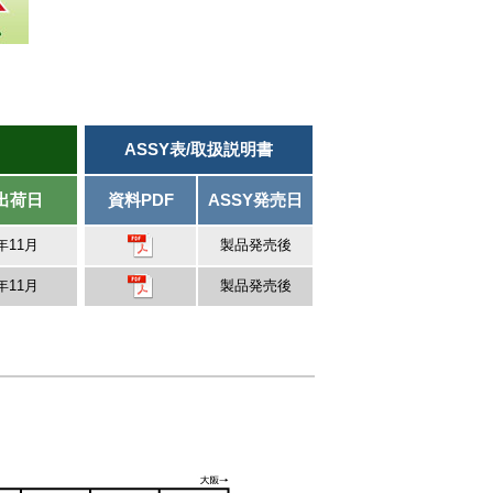
ASSY表/取扱説明書
出荷日
資料PDF
ASSY発売日
6年11月
製品発売後
6年11月
製品発売後