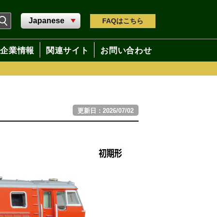
FAQ
はこちら
企業情報
関連サイト
お問い合わせ
更新日：2026/07/02