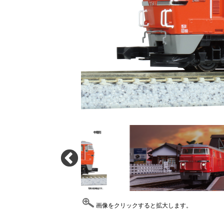
画像をクリックすると拡大します。