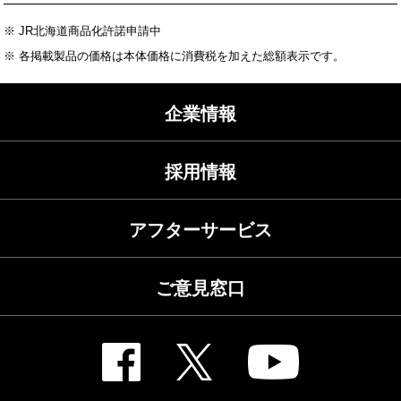
※ JR北海道商品化許諾申請中
※ 各掲載製品の価格は本体価格に消費税を加えた総額表示です。
企業情報
採用情報
アフターサービス
ご意見窓口