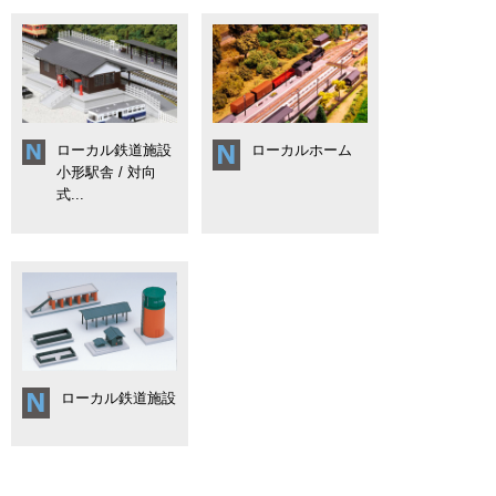
ローカル鉄道施設
ローカルホーム
小形駅舎 / 対向
式...
ローカル鉄道施設