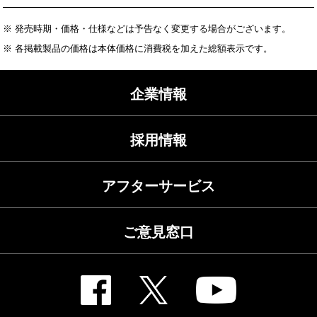
※ 発売時期・価格・仕様などは予告なく変更する場合がございます。
※ 各掲載製品の価格は本体価格に消費税を加えた総額表示です。
企業情報
採用情報
アフターサービス
ご意見窓口