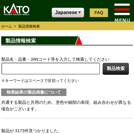
FAQ
ホーム
>
製品情報検索
製品情報検索
製品名・品番・JANコード等を入力して検索してください
キーワードはスペースで区切ってください
検索結果の製品画像について
共通する製品と共用のため、塗色や細部の表現、組み合わせが異なる
場合がございます。
製品が 3173件見つかりました。