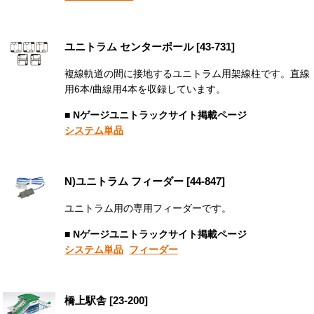
ユニトラム センターポール [43-731]
複線軌道の間に接地するユニトラム用架線柱です。直線
用6本/曲線用4本を収録しています。
■ Nゲージユニトラックサイト掲載ページ
システム単品
N)ユニトラム フィーダー [44-847]
ユニトラム用の専用フィーダーです。
■ Nゲージユニトラックサイト掲載ページ
システム単品
フィーダー
橋上駅舎 [23-200]