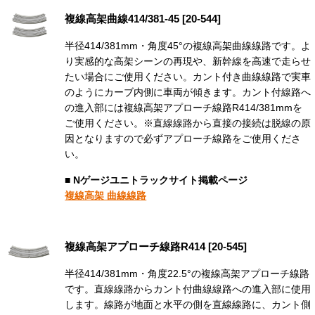
複線高架曲線414/381-45 [20-544]
半径414/381mm・角度45°の複線高架曲線線路です。よ
り実感的な高架シーンの再現や、新幹線を高速で走らせ
たい場合にご使用ください。カント付き曲線線路で実車
のようにカーブ内側に車両が傾きます。カント付線路へ
の進入部には複線高架アプローチ線路R414/381mmを
ご使用ください。※直線線路から直接の接続は脱線の原
因となりますので必ずアプローチ線路をご使用くださ
い。
■ Nゲージユニトラックサイト掲載ページ
複線高架 曲線線路
複線高架アプローチ線路R414 [20-545]
半径414/381mm・角度22.5°の複線高架アプローチ線路
です。直線線路からカント付曲線線路への進入部に使用
します。線路が地面と水平の側を直線線路に、カント側