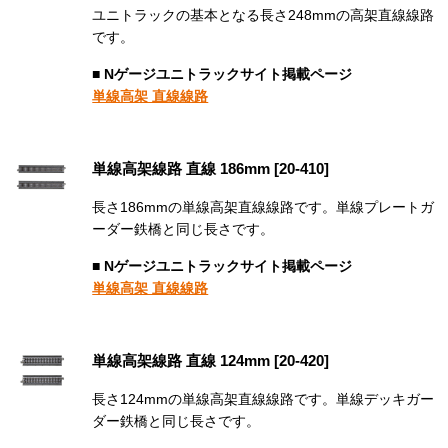
ユニトラックの基本となる長さ248mmの高架直線線路
です。
■ Nゲージユニトラックサイト掲載ページ
単線高架 直線線路
単線高架線路 直線 186mm [20-410]
長さ186mmの単線高架直線線路です。単線プレートガ
ーダー鉄橋と同じ長さです。
■ Nゲージユニトラックサイト掲載ページ
単線高架 直線線路
単線高架線路 直線 124mm [20-420]
長さ124mmの単線高架直線線路です。単線デッキガー
ダー鉄橋と同じ長さです。