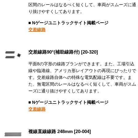
区間のレールはなるべく短くして、車両がスムーズに通
り抜けやすくしてあります。
■ Nゲージユニトラックサイト掲載ページ
交差線路
交差線路90°(補助線路付) [20-320]
平面8の字形の線路プランができます。また、工場引込
線や臨港線、アメリカ形レイアウトの再現にぴったりで
す。交差線路自体への特殊な電気配線は不要です。ま
た、無電区間のレールはなるべく短くして、車両がスム
ーズに通り抜けやすくしてあります。
■ Nゲージユニトラックサイト掲載ページ
交差線路
複線直線線路 248mm [20-004]