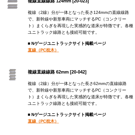
複線直線線路 124mm [20-023]
複線（2線）分が一体となった長さ124mmの直線線路
で、新幹線や新形車両にマッチするPC（コンクリー
ト）まくらぎを再現した実感的な道床が特徴です。各種
ユニトラック線路とも接続可能です。
■ Nゲージユニトラックサイト掲載ページ
直線（PC枕木）
複線直線線路 62mm [20-042]
複線（2線）分が一体となった長さ62mmの直線線路
で、新幹線や新形車両にマッチするPC（コンクリー
ト）まくらぎを再現した実感的な道床が特徴です。各種
ユニトラック線路とも接続可能です。
■ Nゲージユニトラックサイト掲載ページ
直線（PC枕木）