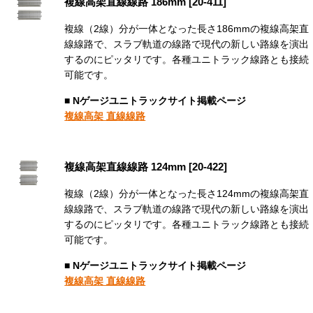
複線高架直線線路 186mm [20-411]
複線（2線）分が一体となった長さ186mmの複線高架直
線線路で、スラブ軌道の線路で現代の新しい路線を演出
するのにピッタリです。各種ユニトラック線路とも接続
可能です。
■ Nゲージユニトラックサイト掲載ページ
複線高架 直線線路
複線高架直線線路 124mm [20-422]
複線（2線）分が一体となった長さ124mmの複線高架直
線線路で、スラブ軌道の線路で現代の新しい路線を演出
するのにピッタリです。各種ユニトラック線路とも接続
可能です。
■ Nゲージユニトラックサイト掲載ページ
複線高架 直線線路