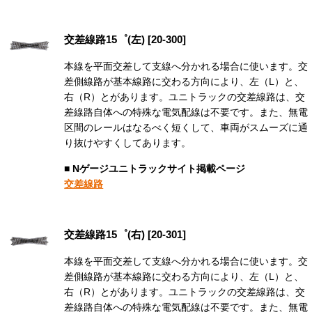
交差線路15゜(左) [20-300]
本線を平面交差して支線へ分かれる場合に使います。交
差側線路が基本線路に交わる方向により、左（L）と、
右（R）とがあります。ユニトラックの交差線路は、交
差線路自体への特殊な電気配線は不要です。また、無電
区間のレールはなるべく短くして、車両がスムーズに通
り抜けやすくしてあります。
■ Nゲージユニトラックサイト掲載ページ
交差線路
交差線路15゜(右) [20-301]
本線を平面交差して支線へ分かれる場合に使います。交
差側線路が基本線路に交わる方向により、左（L）と、
右（R）とがあります。ユニトラックの交差線路は、交
差線路自体への特殊な電気配線は不要です。また、無電