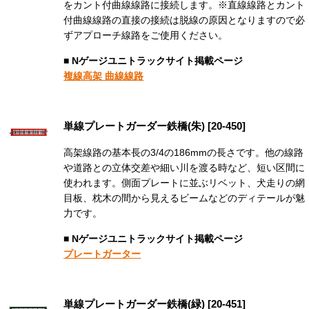
をカント付曲線線路に接続します。※直線線路とカント
付曲線線路の直接の接続は脱線の原因となりますので必
ずアプローチ線路をご使用ください。
■ Nゲージユニトラックサイト掲載ページ
複線高架 曲線線路
単線プレートガーダー鉄橋(朱) [20-450]
高架線路の基本長の3/4の186mmの長さです。他の線路
や道路との立体交差や細い川を渡る時など、短い区間に
使われます。側面プレートに並ぶリベット、犬走りの網
目板、枕木の間から見えるビームなどのディテールが魅
力です。
■ Nゲージユニトラックサイト掲載ページ
プレートガーター
単線プレートガーダー鉄橋(緑) [20-451]