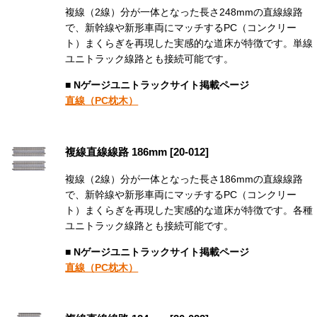
複線（2線）分が一体となった長さ248mmの直線線路
で、新幹線や新形車両にマッチするPC（コンクリー
ト）まくらぎを再現した実感的な道床が特徴です。単線
ユニトラック線路とも接続可能です。
■ Nゲージユニトラックサイト掲載ページ
直線（PC枕木）
複線直線線路 186mm [20-012]
複線（2線）分が一体となった長さ186mmの直線線路
で、新幹線や新形車両にマッチするPC（コンクリー
ト）まくらぎを再現した実感的な道床が特徴です。各種
ユニトラック線路とも接続可能です。
■ Nゲージユニトラックサイト掲載ページ
直線（PC枕木）